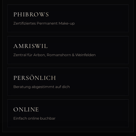
PHIBROWS
Zertifiziertes Permanent Make-up
AMRISWIL
Zentral für Arbon, Romanshorn & Weinfelden
PERSÖNLICH
Beratung abgestimmt auf dich
ONLINE
Einfach online buchbar