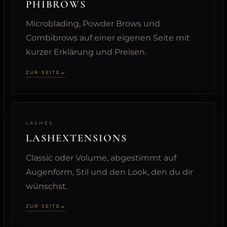
PHIBROWS
Microblading, Powder Brows und
Combibrows auf einer eigenen Seite mit
kurzer Erklärung und Preisen.
ZUR SEITE
LASHES
LASHEXTENSIONS
Classic oder Volume, abgestimmt auf
Augenform, Stil und den Look, den du dir
wünschst.
ZUR SEITE