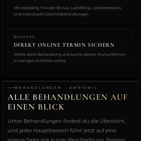
Microblading, Powder Brows, Lashlifting, Lashextensions
und individuelle Gesichtsbehandlungen.
BUCHUNG
DIREKT ONLINE TERMIN SICHERN
Wähle deine Behandlung und buche deinen Wunschtermin
in wenigen Schritten online.
BEHANDLUNGEN · AMRISWIL
ALLE BEHANDLUNGEN AUF
EINEN BLICK
Unter Behandlungen findest du die Übersicht,
und jeder Hauptbereich führt jetzt auf eine
eigene Seite mit kurzer Beschreibung, Preisen