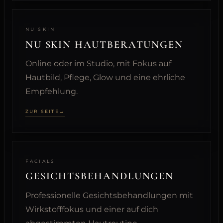
NU SKIN
NU SKIN HAUTBERATUNGEN
Online oder im Studio, mit Fokus auf
Hautbild, Pflege, Glow und eine ehrliche
Empfehlung.
ZUR SEITE
FACIALS
GESICHTSBEHANDLUNGEN
Professionelle Gesichtsbehandlungen mit
Wirkstofffokus und einer auf dich