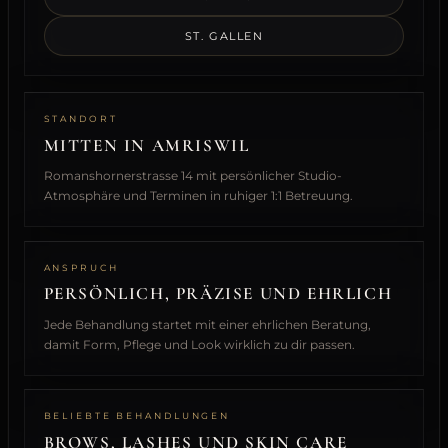
ST. GALLEN
STANDORT
MITTEN IN AMRISWIL
Romanshornerstrasse 14 mit persönlicher Studio-
Atmosphäre und Terminen in ruhiger 1:1 Betreuung.
ANSPRUCH
PERSÖNLICH, PRÄZISE UND EHRLICH
Jede Behandlung startet mit einer ehrlichen Beratung,
damit Form, Pflege und Look wirklich zu dir passen.
BELIEBTE BEHANDLUNGEN
BROWS, LASHES UND SKIN CARE