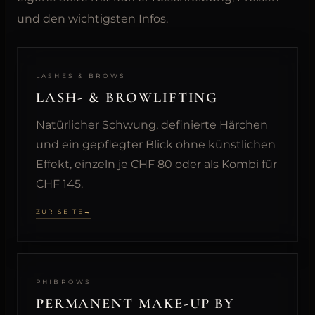
und den wichtigsten Infos.
LASHES & BROWS
LASH- & BROWLIFTING
Natürlicher Schwung, definierte Härchen
und ein gepflegter Blick ohne künstlichen
Effekt, einzeln je CHF 80 oder als Kombi für
CHF 145.
ZUR SEITE
PHIBROWS
PERMANENT MAKE-UP BY