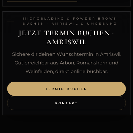
MICROBLADING & POWDER BROWS
BUCHEN · AMRISWIL & UMGEBUNG
JETZT TERMIN BUCHEN ·
AMRISWIL
Sichere dir deinen Wunschtermin in Amriswil.
Gut erreichbar aus Arbon, Romanshorn und
Weinfelden, direkt online buchbar.
TERMIN BUCHEN
KONTAKT