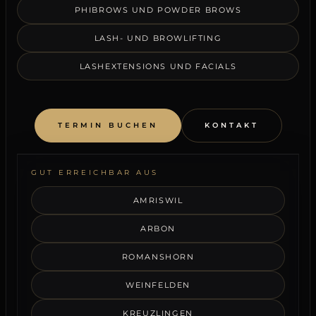
PHIBROWS UND POWDER BROWS
LASH- UND BROWLIFTING
LASHEXTENSIONS UND FACIALS
TERMIN BUCHEN
KONTAKT
GUT ERREICHBAR AUS
AMRISWIL
ARBON
ROMANSHORN
WEINFELDEN
KREUZLINGEN