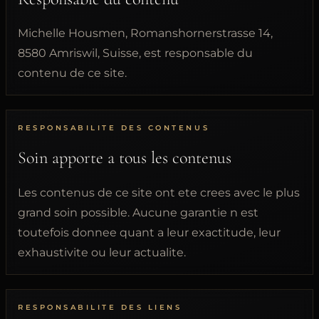
Michelle Housmen, Romanshornerstrasse 14,
8580 Amriswil, Suisse, est responsable du
contenu de ce site.
RESPONSABILITE DES CONTENUS
Soin apporte a tous les contenus
Les contenus de ce site ont ete crees avec le plus
grand soin possible. Aucune garantie n est
toutefois donnee quant a leur exactitude, leur
exhaustivite ou leur actualite.
RESPONSABILITE DES LIENS