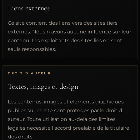
Liens externes
Ce site contient des liens vers des sites tiers
externes. Nous n avons aucune influence sur leur
contenu. Les exploitants des sites lies en sont
seuls responsables.
DROIT D AUTEUR
Textes, images et design
Les contenus, images et elements graphiques
publies sur ce site sont proteges par le droit d
auteur. Toute utilisation au-dela des limites
legales necessite l accord prealable de la titulaire
des droits.