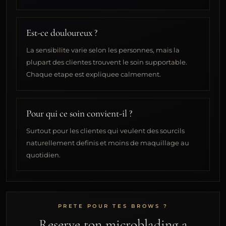
Est-ce douloureux ?
La sensibilite varie selon les personnes, mais la
plupart des clientes trouvent le soin supportable.
Chaque etape est expliquee calmement.
Pour qui ce soin convient-il ?
Surtout pour les clientes qui veulent des sourcils
naturellement definis et moins de maquillage au
quotidien.
PRETE POUR TES BROWS ?
Reserve ton microblading a