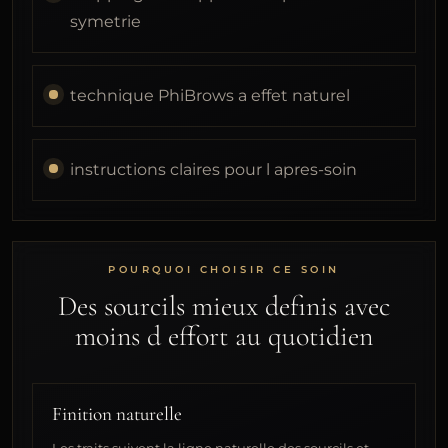
symetrie
technique PhiBrows a effet naturel
instructions claires pour l apres-soin
POURQUOI CHOISIR CE SOIN
Des sourcils mieux definis avec
moins d effort au quotidien
Finition naturelle