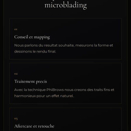
microblading
01
Conseil et mapping
Nous parlons du resultat souhaite, mesurons la forme et
dessinons le rendu final.
02
Traitement precis
Avec la technique PhiBrows nous creons des traits fins et
harmonieux pour un effet naturel.
03
Aftercare et retouche