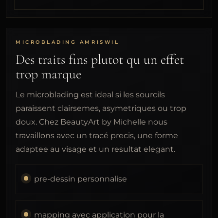
MICROBLADING AMRISWIL
Des traits fins plutot qu un effet
trop marque
Le microblading est ideal si les sourcils
paraissent clairsemes, asymetriques ou trop
doux. Chez BeautyArt by Michelle nous
travaillons avec un tracé precis, une forme
adaptee au visage et un resultat elegant.
pre-dessin personnalise
mapping avec application pour la