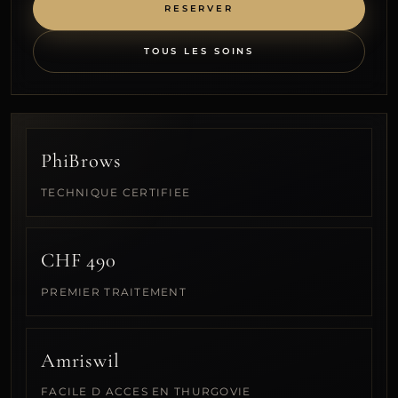
RESERVER
TOUS LES SOINS
PhiBrows
TECHNIQUE CERTIFIEE
CHF 490
PREMIER TRAITEMENT
Amriswil
FACILE D ACCES EN THURGOVIE