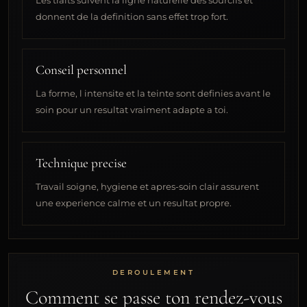
Les traits suivent la ligne naturelle des sourcils et
donnent de la definition sans effet trop fort.
Conseil personnel
La forme, l intensite et la teinte sont definies avant le
soin pour un resultat vraiment adapte a toi.
Technique precise
Travail soigne, hygiene et apres-soin clair assurent
une experience calme et un resultat propre.
DEROULEMENT
Comment se passe ton rendez-vous