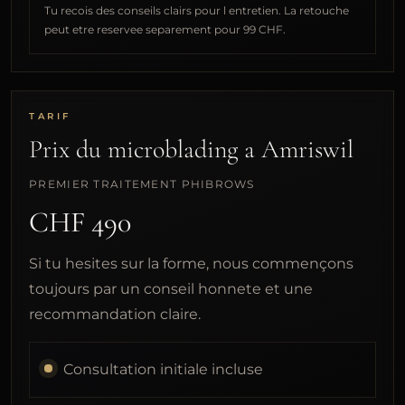
Tu recois des conseils clairs pour l entretien. La retouche
peut etre reservee separement pour 99 CHF.
TARIF
Prix du microblading a Amriswil
PREMIER TRAITEMENT PHIBROWS
CHF 490
Si tu hesites sur la forme, nous commençons
toujours par un conseil honnete et une
recommandation claire.
Consultation initiale incluse