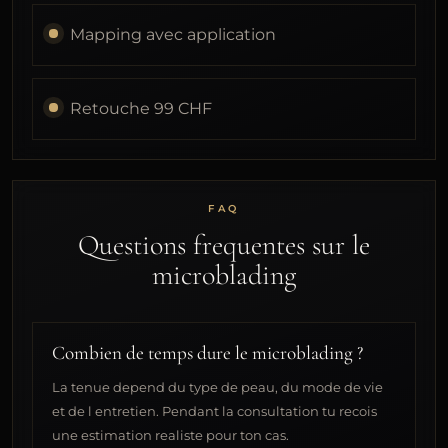
Mapping avec application
Retouche 99 CHF
FAQ
Questions frequentes sur le
microblading
Combien de temps dure le microblading ?
La tenue depend du type de peau, du mode de vie
et de l entretien. Pendant la consultation tu recois
une estimation realiste pour ton cas.