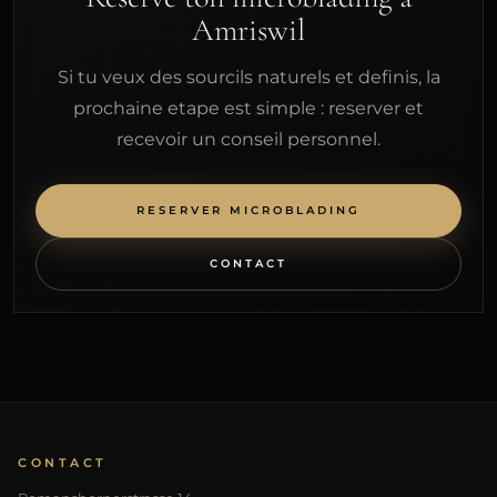
Amriswil
Si tu veux des sourcils naturels et definis, la
prochaine etape est simple : reserver et
recevoir un conseil personnel.
RESERVER MICROBLADING
CONTACT
CONTACT