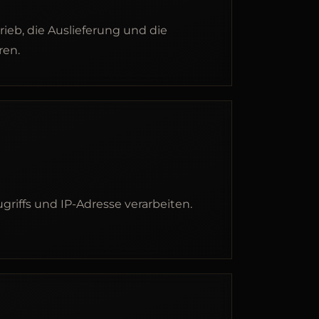
ieb, die Auslieferung und die
ren.
riffs und IP-Adresse verarbeiten.