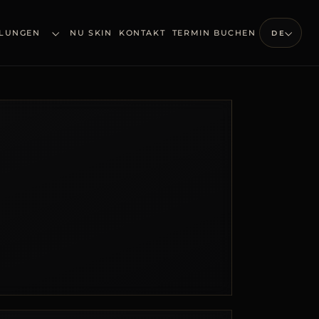
LUNGEN
NU SKIN
KONTAKT
TERMIN BUCHEN
DE