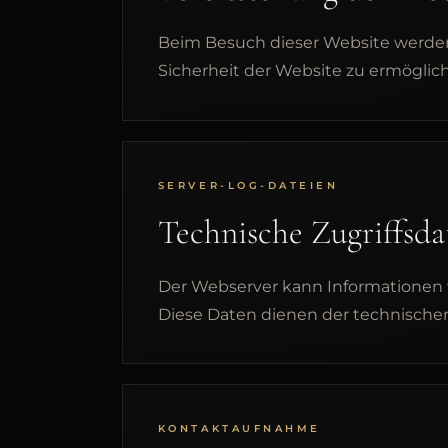
Beim Besuch dieser Website werden 
Sicherheit der Website zu ermögli
SERVER-LOG-DATEIEN
Technische Zugriffsda
Der Webserver kann Informationen wi
Diese Daten dienen der technischen 
KONTAKTAUFNAHME