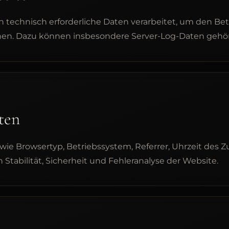
technisch erforderliche Daten verarbeitet, um den Betr
chen. Dazu können insbesondere Server-Log-Daten gehö
ten
e Browsertyp, Betriebssystem, Referrer, Uhrzeit des Zug
Stabilität, Sicherheit und Fehleranalyse der Website.