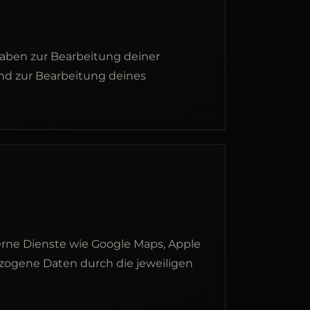
gaben zur Bearbeitung deiner
 und zur Bearbeitung deines
erne Dienste wie Google Maps, Apple
zogene Daten durch die jeweiligen