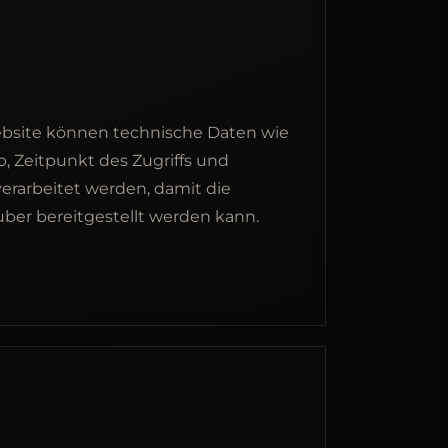
ebsite können technische Daten wie
p, Zeitpunkt des Zugriffs und
verarbeitet werden, damit die
ber bereitgestellt werden kann.