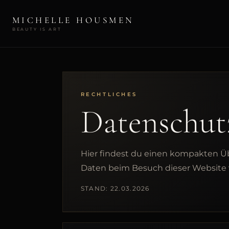
MICHELLE HOUSMEN
BEAUTY IS ART
RECHTLICHES
Datenschut
Hier findest du einen kompakten Ü
Daten beim Besuch dieser Website 
STAND: 22.03.2026