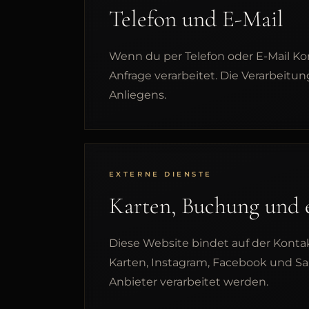
Telefon und E-Mail
Wenn du per Telefon oder E-Mail Ko
Anfrage verarbeitet. Die Verarbeitu
Anliegens.
EXTERNE DIENSTE
Karten, Buchung und 
Diese Website bindet auf der Konta
Karten, Instagram, Facebook und S
Anbieter verarbeitet werden.