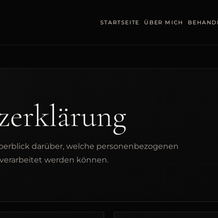
STARTSEITE
ÜBER MICH
BEHAND
zerklärung
berblick darüber, welche personenbezogenen
verarbeitet werden können.